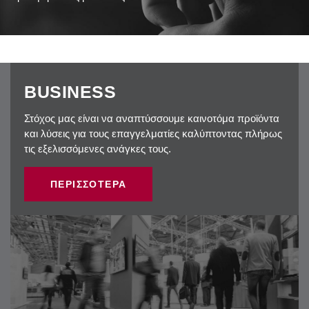
BUSINESS
Στόχος μας είναι να αναπτύσσουμε καινοτόμα προϊόντα
και λύσεις για τους επαγγελματίες καλύπτοντας πλήρως
τις εξελισσόμενες ανάγκες τους.
ΠΕΡΙΣΣΟΤΕΡΑ