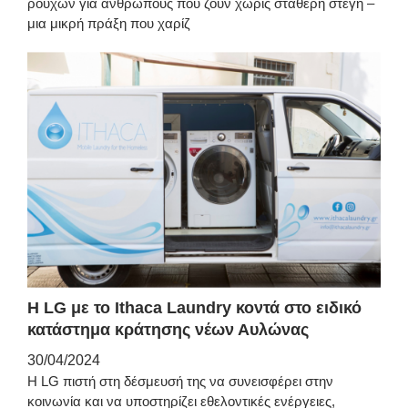
ρούχων για ανθρώπους που ζουν χωρίς σταθερή στέγη –
μια μικρή πράξη που χαρίζ
Η LG με το Ithaca Laundry κοντά στο ειδικό
κατάστημα κράτησης νέων Αυλώνας
30/04/2024
Η LG πιστή στη δέσμευσή της να συνεισφέρει στην
κοινωνία και να υποστηρίζει εθελοντικές ενέργειες,