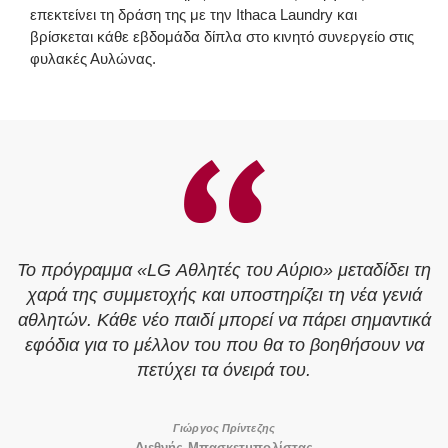
επεκτείνει τη δράση της με την Ithaca Laundry και
βρίσκεται κάθε εβδομάδα δίπλα στο κινητό συνεργείο στις
φυλακές Αυλώνας.
To πρόγραμμα «LG Αθλητές του Αύριο» μεταδίδει τη
χαρά της συμμετοχής και υποστηρίζει τη νέα γενιά
αθλητών. Κάθε νέο παιδί μπορεί να πάρει σημαντικά
εφόδια για το μέλλον του που θα το βοηθήσουν να
πετύχει τα όνειρά του.
Γιώργος Πρίντεζης
Διεθνής Μπασκετμπολίστας