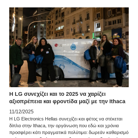
Η LG συνεχίζει και το 2025 να χαρίζει
αξιοπρέπεια και φροντίδα μαζί με την Ithaca
11/12/2025
Η LG Electronics Hellas συνεχίζει και φέτος να στέκεται
δίπλα στην Ithaca, την οργάνωση που εδώ και χρόνια
προσφέρει κάτι πραγματικά πολύτιμο: δωρεάν καθαρισμό